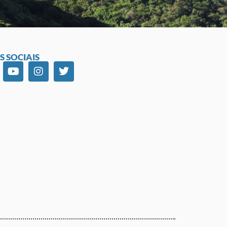
S SOCIAIS