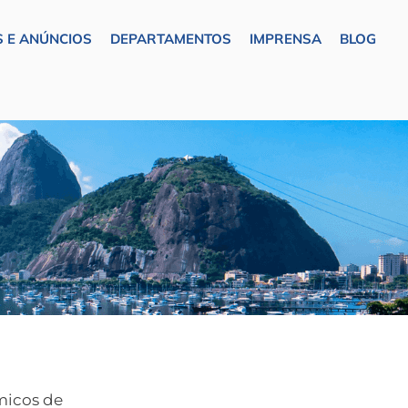
 E ANÚNCIOS
DEPARTAMENTOS
IMPRENSA
BLOG
êmicos de