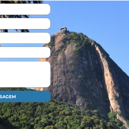
NSAGEM