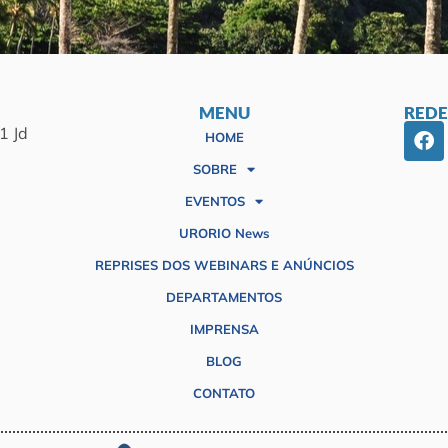
MENU
REDE
1 Jd
HOME
SOBRE
EVENTOS
URORIO News
REPRISES DOS WEBINARS E ANÚNCIOS
DEPARTAMENTOS
IMPRENSA
BLOG
CONTATO