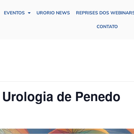
EVENTOS
URORIO NEWS
REPRISES DOS WEBINARS
CONTATO
 Urologia de Penedo