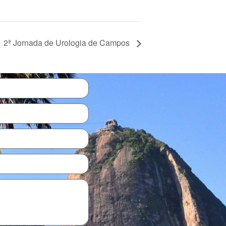
2ª Jornada de Urologia de Campos