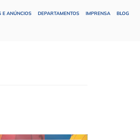
 E ANÚNCIOS
DEPARTAMENTOS
IMPRENSA
BLOG