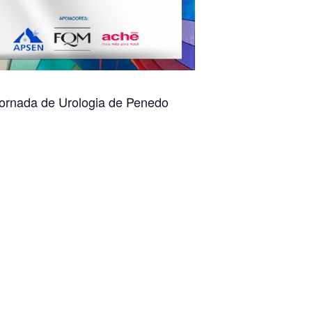
Jornada de Urologia de Penedo