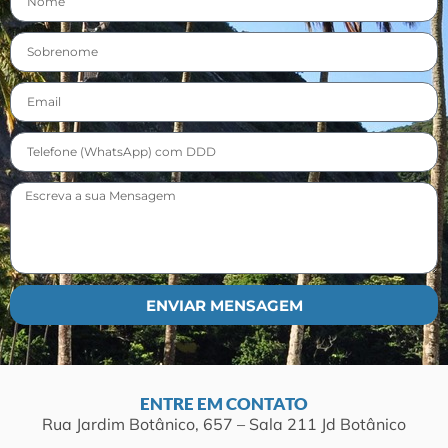
ENVIAR MENSAGEM
ENTRE EM CONTATO
Rua Jardim Botânico, 657 – Sala 211 Jd Botânico