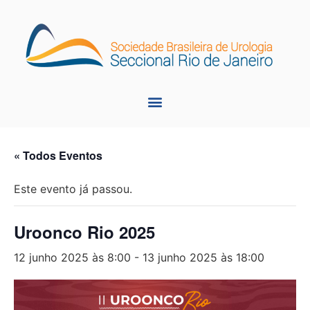
« Todos Eventos
Este evento já passou.
Uroonco Rio 2025
12 junho 2025 às 8:00
-
13 junho 2025 às 18:00