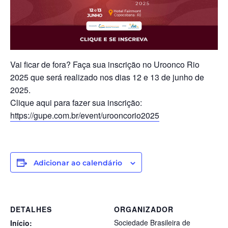
Vai ficar de fora? Faça sua inscrição no Uroonco Rio
2025 que será realizado nos dias 12 e 13 de junho de
2025.
Clique aqui para fazer sua inscrição:
https://gupe.com.br/event/urooncorio2025
Adicionar ao calendário
DETALHES
ORGANIZADOR
Sociedade Brasileira de
Início: