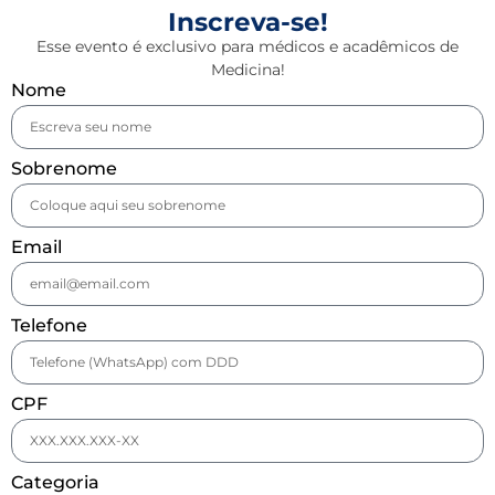
Inscreva-se!
Esse evento é exclusivo para médicos e acadêmicos de
Medicina!
Nome
Sobrenome
Email
Telefone
CPF
Categoria