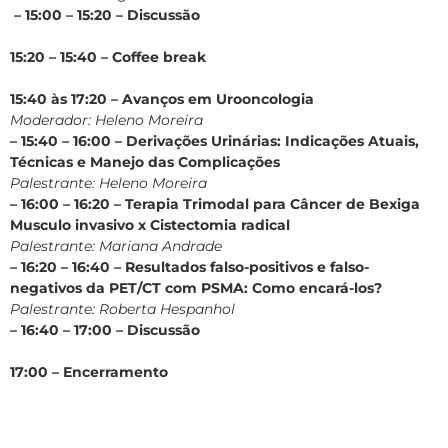
– 15:00 – 15:20 – Discussão
15:20 – 15:40 – Coffee break
15:40 às 17:20 – Avanços em Urooncologia
Moderador: Heleno Moreira
– 15:40 – 16:00 – Derivações Urinárias: Indicações Atuais,
Técnicas e Manejo das Complicações
Palestrante: Heleno Moreira
– 16:00 – 16:20 – Terapia Trimodal para Câncer de Bexiga
Musculo invasivo x Cistectomia radical
Palestrante: Mariana Andrade
– 16:20 – 16:40 – Resultados falso-positivos e falso-
negativos da PET/CT com PSMA: Como encará-los?
Palestrante: Roberta Hespanhol
– 16:40 – 17:00 – Discussão
17:00 – Encerramento