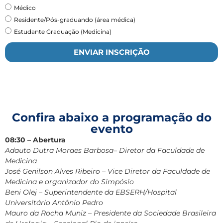
Médico
Residente/Pós-graduando (área médica)
Estudante Graduação (Medicina)
ENVIAR INSCRIÇÃO
Confira abaixo a programação do
evento
08:30 – Abertura
Adauto Dutra Moraes Barbosa– Diretor da Faculdade de
Medicina
José Genilson Alves Ribeiro – Vice Diretor da Faculdade de
Medicina e organizador do Simpósio
Beni Olej – Superintendente da EBSERH/Hospital
Universitário Antônio Pedro
Mauro da Rocha Muniz – Presidente da Sociedade Brasileira