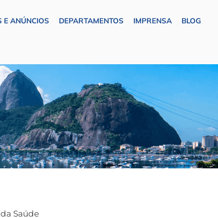
 E ANÚNCIOS
DEPARTAMENTOS
IMPRENSA
BLOG
s da Saúde