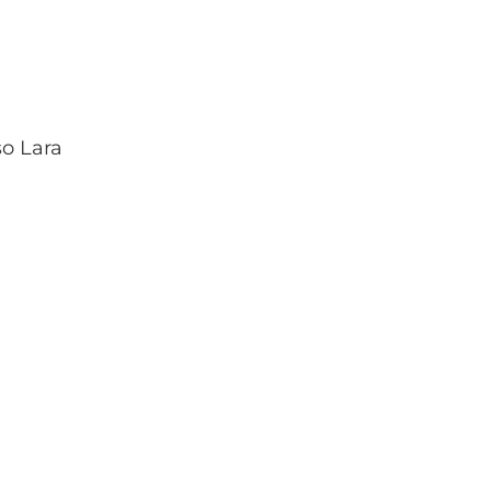
o Lara