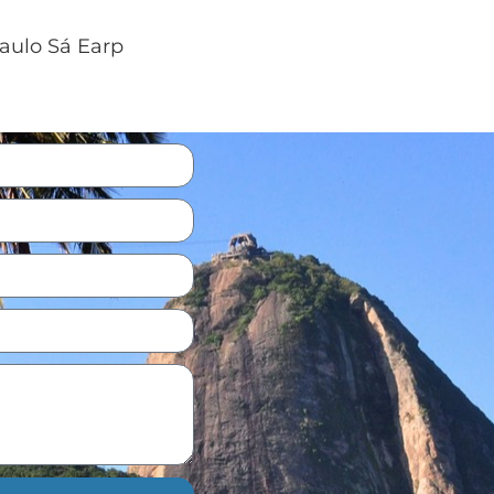
Paulo Sá Earp