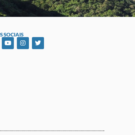
S SOCIAIS