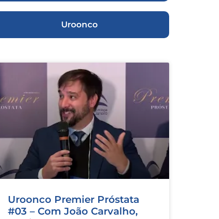
Uroonco
Uroonco Premier Próstata
#03 – Com João Carvalho,