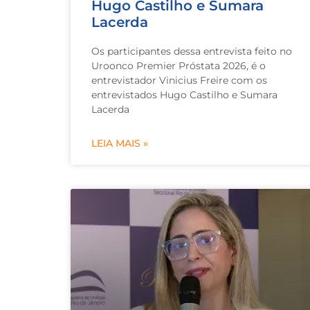
Hugo Castilho e Sumara
Lacerda
Os participantes dessa entrevista feito no
Uroonco Premier Próstata 2026, é o
entrevistador Vinicius Freire com os
entrevistados Hugo Castilho e Sumara
Lacerda
LEIA MAIS »