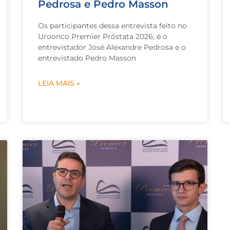
Pedrosa e Pedro Masson
Os participantes dessa entrevista feito no
Uroonco Premier Próstata 2026, é o
entrevistador José Alexandre Pedrosa e o
entrevistado Pedro Masson
LEIA MAIS »