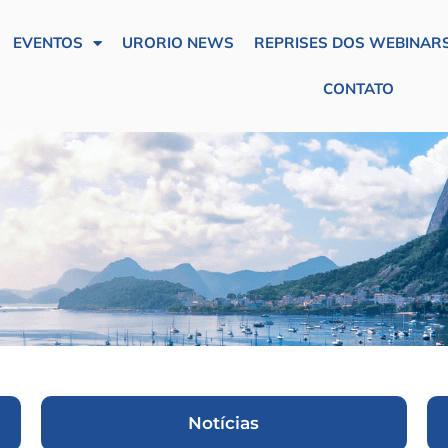
EVENTOS
URORIO NEWS
REPRISES DOS WEBINARS
CONTATO
Notícias