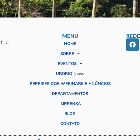
MENU
REDE
1 Jd
HOME
SOBRE
EVENTOS
URORIO News
REPRISES DOS WEBINARS E ANÚNCIOS
DEPARTAMENTOS
IMPRENSA
BLOG
CONTATO