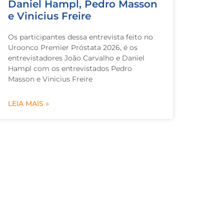
Daniel Hampl, Pedro Masson
e Vinicius Freire
Os participantes dessa entrevista feito no
Uroonco Premier Próstata 2026, é os
entrevistadores João Carvalho e Daniel
Hampl com os entrevistados Pedro
Masson e Vinicius Freire
LEIA MAIS »