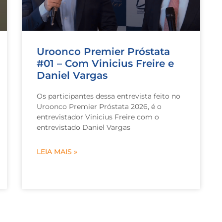
Uroonco Premier Próstata
#01 – Com Vinicius Freire e
Daniel Vargas
Os participantes dessa entrevista feito no
Uroonco Premier Próstata 2026, é o
entrevistador Vinicius Freire com o
entrevistado Daniel Vargas
LEIA MAIS »