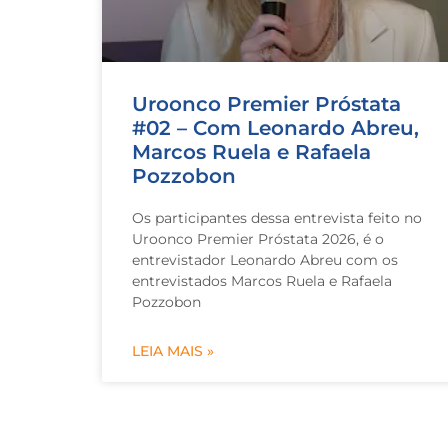
Uroonco Premier Próstata
#02 – Com Leonardo Abreu,
Marcos Ruela e Rafaela
Pozzobon
Os participantes dessa entrevista feito no
Uroonco Premier Próstata 2026, é o
entrevistador Leonardo Abreu com os
entrevistados Marcos Ruela e Rafaela
Pozzobon
LEIA MAIS »