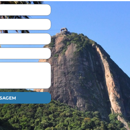
NSAGEM