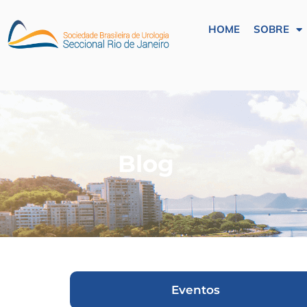
HOME
SOBRE
Blog
Eventos