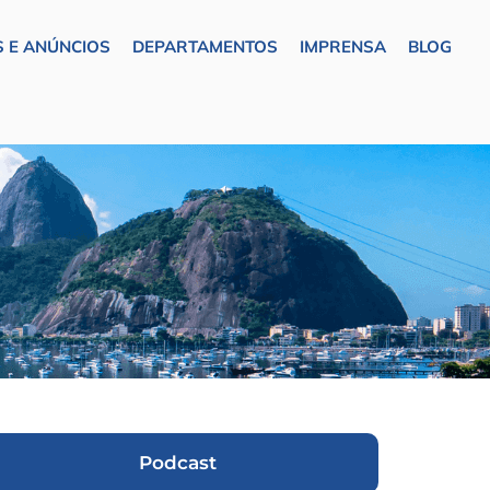
 E ANÚNCIOS
DEPARTAMENTOS
IMPRENSA
BLOG
Podcast