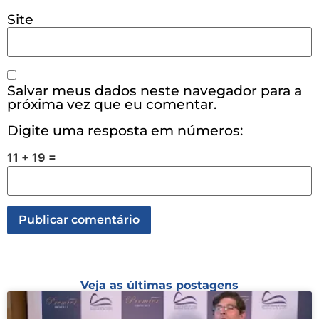
Site
Salvar meus dados neste navegador para a
próxima vez que eu comentar.
Digite uma resposta em números:
11 + 19 =
Veja as últimas postagens