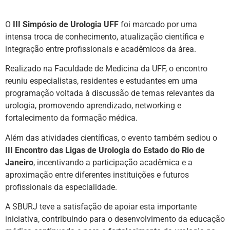
O
III Simpósio de Urologia UFF
foi marcado por uma
intensa troca de conhecimento, atualização científica e
integração entre profissionais e acadêmicos da área.
Realizado na Faculdade de Medicina da UFF, o encontro
reuniu especialistas, residentes e estudantes em uma
programação voltada à discussão de temas relevantes da
urologia, promovendo aprendizado, networking e
fortalecimento da formação médica.
Além das atividades científicas, o evento também sediou o
III Encontro das Ligas de Urologia do Estado do Rio de
Janeiro
, incentivando a participação acadêmica e a
aproximação entre diferentes instituições e futuros
profissionais da especialidade.
A SBURJ teve a satisfação de apoiar esta importante
iniciativa, contribuindo para o desenvolvimento da educação