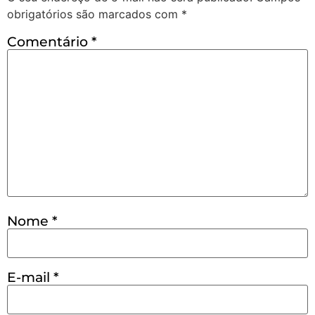
obrigatórios são marcados com
*
Comentário
*
Nome
*
E-mail
*