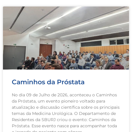
Caminhos da Próstata
No dia 09 de Julho de 2026, aconteceu o Caminhos
da Próstata, um evento pioneiro voltado para
atualização e discussão científica sobre os principais
temas da Medicina Urológica. O Departamento de
Residentes da SBURJ criou o evento: Caminhos da
Próstata. Esse evento nasce para acompanhar toda