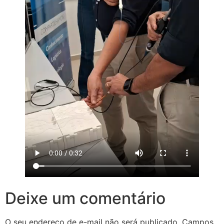
Deixe um comentário
O seu endereço de e-mail não será publicado.
Campos