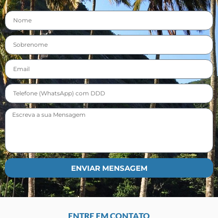
ENVIAR MENSAGEM
ENTRE EM CONTATO