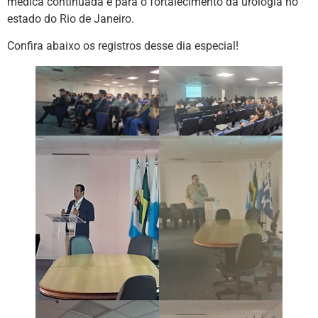
médica continuada e para o fortalecimento da urologia no
estado do Rio de Janeiro.
Confira abaixo os registros desse dia especial!