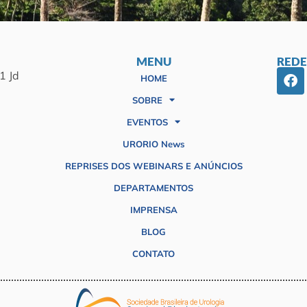
MENU
REDE
1 Jd
HOME
SOBRE
EVENTOS
URORIO News
REPRISES DOS WEBINARS E ANÚNCIOS
DEPARTAMENTOS
IMPRENSA
BLOG
CONTATO