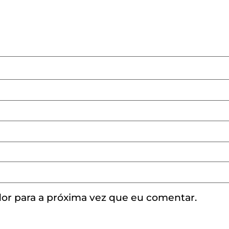
or para a próxima vez que eu comentar.