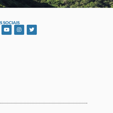
S SOCIAIS