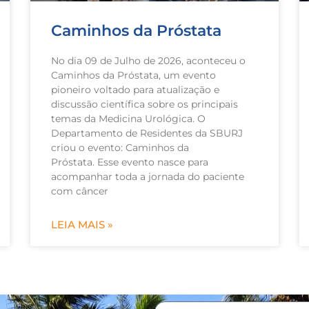
Caminhos da Próstata
No dia 09 de Julho de 2026, aconteceu o
Caminhos da Próstata, um evento
pioneiro voltado para atualização e
discussão científica sobre os principais
temas da Medicina Urológica. O
Departamento de Residentes da SBURJ
criou o evento: Caminhos da
Próstata. Esse evento nasce para
acompanhar toda a jornada do paciente
com câncer
LEIA MAIS »