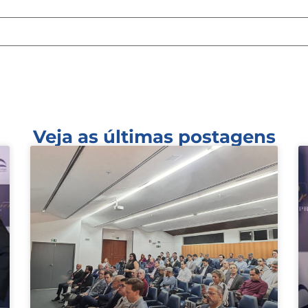
Veja as últimas postagens