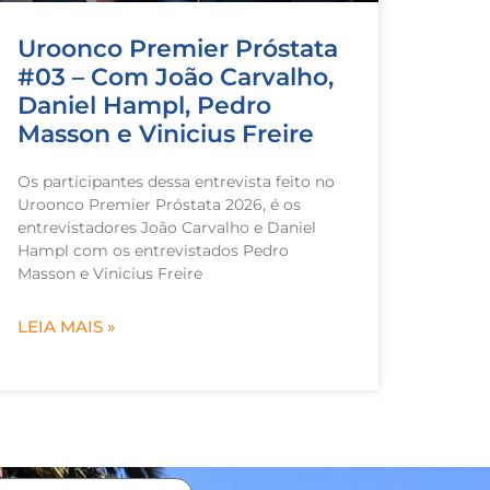
Uroonco Premier Próstata
#03 – Com João Carvalho,
Daniel Hampl, Pedro
Masson e Vinicius Freire
Os participantes dessa entrevista feito no
Uroonco Premier Próstata 2026, é os
entrevistadores João Carvalho e Daniel
Hampl com os entrevistados Pedro
Masson e Vinicius Freire
LEIA MAIS »