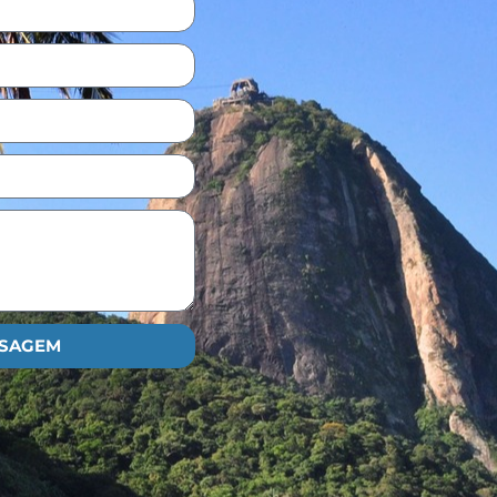
NSAGEM