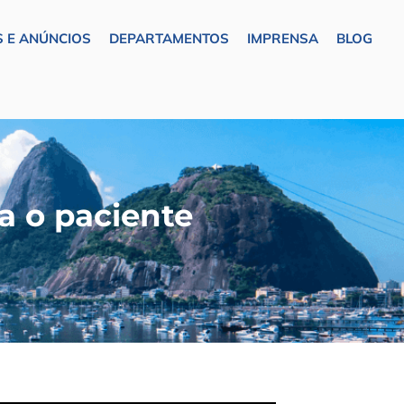
 E ANÚNCIOS
DEPARTAMENTOS
IMPRENSA
BLOG
a o paciente