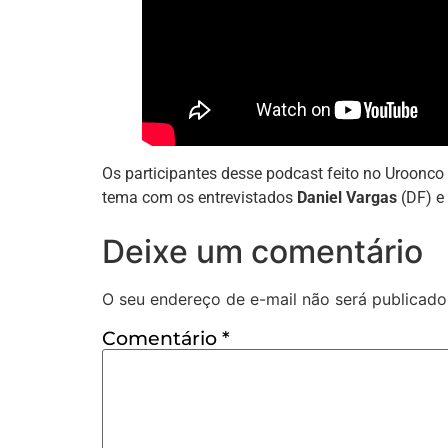
Os participantes desse podcast feito no Uroonco
tema com os entrevistados
Daniel Vargas
(DF) e
Deixe um comentário
O seu endereço de e-mail não será publicado
Comentário
*